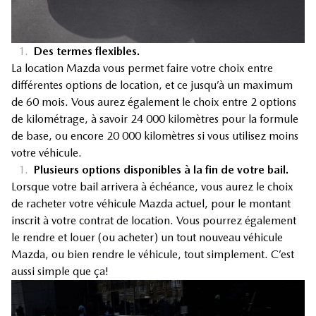
1.
Des termes flexibles.
La location Mazda vous permet faire votre choix entre
différentes options de location, et ce jusqu’à un maximum
de 60 mois. Vous aurez également le choix entre 2 options
de kilométrage, à savoir 24 000 kilomètres pour la formule
de base, ou encore 20 000 kilomètres si vous utilisez moins
votre véhicule.
1.
Plusieurs options disponibles à la fin de votre bail.
Lorsque votre bail arrivera à échéance, vous aurez le choix
de racheter votre véhicule Mazda actuel, pour le montant
inscrit à votre contrat de location. Vous pourrez également
le rendre et louer (ou acheter) un tout nouveau véhicule
Mazda, ou bien rendre le véhicule, tout simplement. C’est
aussi simple que ça!