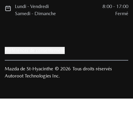
Lundi
-
Vendredi
8:00
-
17:00
Samedi
-
Dimanche
Fermé
Préférences de consentement
Mazda de St-Hyacinthe
© 2026
Tous droits réservés
Autoroot Technologies Inc.