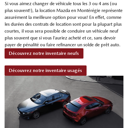
Si vous aimez changer de véhicule tous les 3 ou 4 ans (ou
plus souvent!), la location Mazda en Montérégie représente
assurément la meilleure option pour vous! En effet, comme
les durées des contrats de location sont pour la plupart plus
courtes, il vous sera possible de conduire un véhicule neuf
plus souvent que si vous l’auriez acheté et ce, sans devoir
payer de pénalité ou faire refinancer un solde de prêt auto.
Découvrez notre inventaire neufs
Découvrez notre inventaire usagés