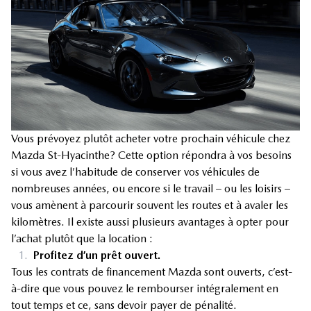
Vous prévoyez plutôt acheter votre prochain véhicule chez
Mazda St-Hyacinthe? Cette option répondra à vos besoins
si vous avez l’habitude de conserver vos véhicules de
nombreuses années, ou encore si le travail – ou les loisirs –
vous amènent à parcourir souvent les routes et à avaler les
kilomètres. Il existe aussi plusieurs avantages à opter pour
l’achat plutôt que la location :
1.
Profitez d’un prêt ouvert.
Tous les contrats de financement Mazda sont ouverts, c’est-
à-dire que vous pouvez le rembourser intégralement en
tout temps et ce, sans devoir payer de pénalité.