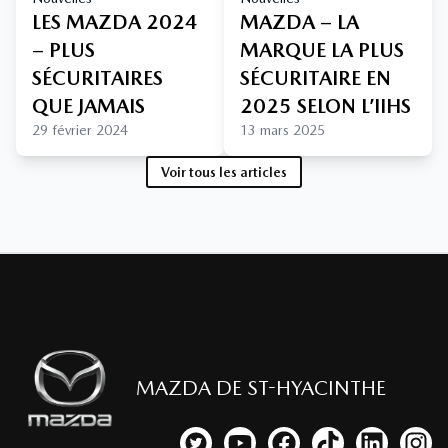
LES MAZDA 2024
MAZDA – LA
– PLUS
MARQUE LA PLUS
SÉCURITAIRES
SÉCURITAIRE EN
QUE JAMAIS
2025 SELON L’IIHS
29 février 2024
13 mars 2025
Voir tous les articles
MAZDA DE ST-HYACINTHE