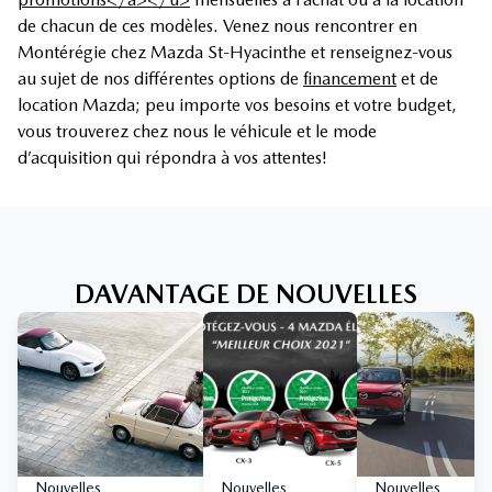
de chacun de ces modèles. Venez nous rencontrer en
Montérégie chez Mazda St-Hyacinthe et renseignez-vous
au sujet de nos différentes options de
financement
et de
location Mazda; peu importe vos besoins et votre budget,
vous trouverez chez nous le véhicule et le mode
d’acquisition qui répondra à vos attentes!
DAVANTAGE DE NOUVELLES
Nouvelles
Nouvelles
Nouvelles