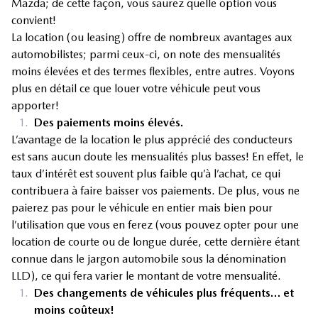
Mazda; de cette façon, vous saurez quelle option vous
convient!
La location (ou leasing) offre de nombreux avantages aux
automobilistes; parmi ceux-ci, on note des mensualités
moins élevées et des termes flexibles, entre autres. Voyons
plus en détail ce que louer votre véhicule peut vous
apporter!
1.
Des paiements moins élevés.
L’avantage de la location le plus apprécié des conducteurs
est sans aucun doute les mensualités plus basses! En effet, le
taux d’intérêt est souvent plus faible qu’à l’achat, ce qui
contribuera à faire baisser vos paiements. De plus, vous ne
paierez pas pour le véhicule en entier mais bien pour
l’utilisation que vous en ferez (vous pouvez opter pour une
location de courte ou de longue durée, cette dernière étant
connue dans le jargon automobile sous la dénomination
LLD), ce qui fera varier le montant de votre mensualité.
1.
Des changements de véhicules plus fréquents… et
moins coûteux!