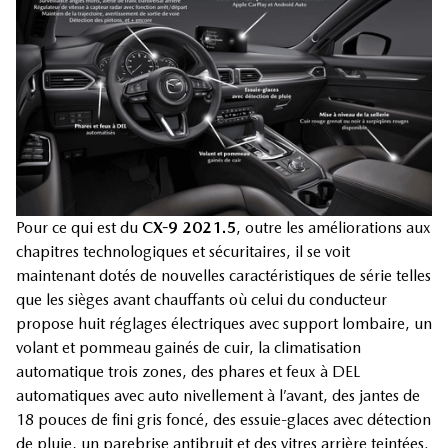
Pour ce qui est du
CX-9 2021.5
, outre les améliorations aux
chapitres technologiques et sécuritaires, il se voit
maintenant dotés de nouvelles caractéristiques de série telles
que les sièges avant chauffants où celui du conducteur
propose huit réglages électriques avec support lombaire, un
volant et pommeau gainés de cuir, la climatisation
automatique trois zones, des phares et feux à DEL
automatiques avec auto nivellement à l’avant, des jantes de
18 pouces de fini gris foncé, des essuie-glaces avec détection
de pluie, un parebrise antibruit et des vitres arrière teintées.