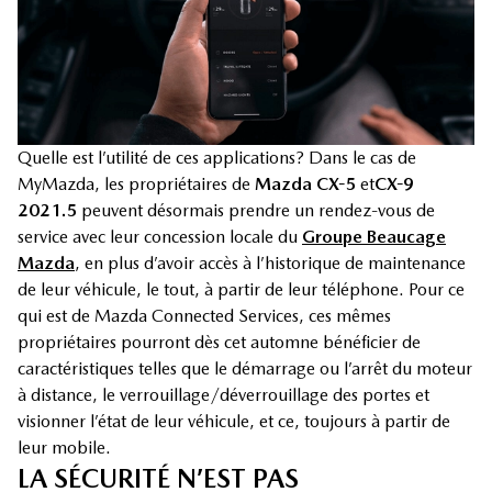
Quelle est l’utilité de ces applications? Dans le cas de
MyMazda, les propriétaires de
Mazda CX-5
et
CX-9
2021.5
peuvent désormais prendre un rendez-vous de
service avec leur concession locale du
Groupe Beaucage
Mazda
, en plus d’avoir accès à l’historique de maintenance
de leur véhicule, le tout, à partir de leur téléphone. Pour ce
qui est de Mazda Connected Services, ces mêmes
propriétaires pourront dès cet automne bénéficier de
caractéristiques telles que le démarrage ou l’arrêt du moteur
à distance, le verrouillage/déverrouillage des portes et
visionner l’état de leur véhicule, et ce, toujours à partir de
leur mobile.
LA SÉCURITÉ N’EST PAS