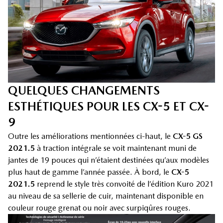
QUELQUES CHANGEMENTS
ESTHÉTIQUES POUR LES CX-5 ET CX-
9
Outre les améliorations mentionnées ci-haut, le
CX-5 GS
2021.5
à traction intégrale se voit maintenant muni de
jantes de 19 pouces qui n’étaient destinées qu’aux modèles
plus haut de gamme l’année passée. À bord, le
CX-5
2021.5
reprend le style très convoité de l’édition Kuro 2021
au niveau de sa sellerie de cuir, maintenant disponible en
couleur rouge grenat ou noir avec surpiqûres rouges.