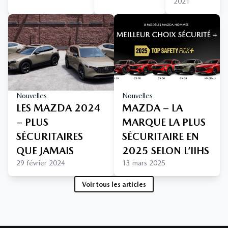
2021
Nouvelles
Nouvelles
LES MAZDA 2024
MAZDA – LA
– PLUS
MARQUE LA PLUS
SÉCURITAIRES
SÉCURITAIRE EN
QUE JAMAIS
2025 SELON L’IIHS
29 février 2024
13 mars 2025
Voir tous les articles