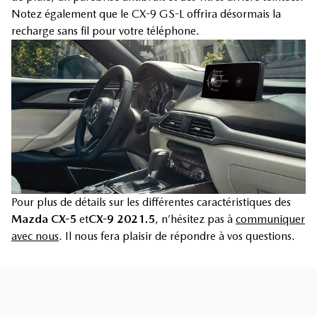
Notez également que le CX-9 GS-L offrira désormais la
recharge sans fil pour votre téléphone.
Pour plus de détails sur les différentes caractéristiques des
Mazda CX-5
et
CX-9 2021.5
, n’hésitez pas à
communiquer
avec nous
. Il nous fera plaisir de répondre à vos questions.