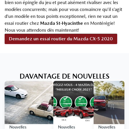
bien son épingle du jeu et peut aisément rivaliser avec les
modèles concurrents; mais pour vous convaincre qu’il s’agit
d’un modèle en tous points exceptionnel, rien ne vaut un
essai routier chez
Mazda St-Hyacinthe
en Montérégie!
Nous vous attendons dès maintenant!
Demandez un essai routier du Mazda CX-5 2020
DAVANTAGE DE NOUVELLES
Nouvelles
Nouvelles
Nouvelles