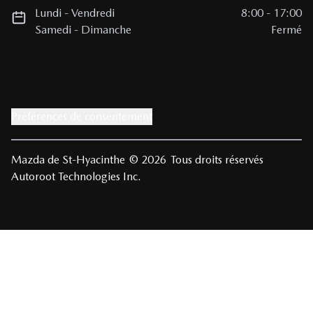
Lundi
-
Vendredi
8:00
-
17:00
Samedi
-
Dimanche
Fermé
Préférences de consentement
Mazda de St-Hyacinthe
© 2026
Tous droits réservés
Autoroot Technologies Inc.