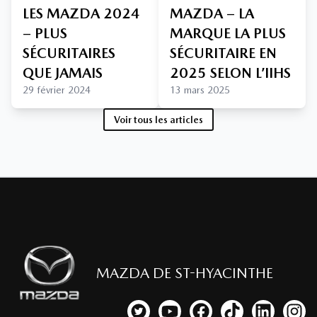
LES MAZDA 2024
MAZDA – LA
– PLUS
MARQUE LA PLUS
SÉCURITAIRES
SÉCURITAIRE EN
QUE JAMAIS
2025 SELON L’IIHS
29 février 2024
13 mars 2025
Voir tous les articles
MAZDA DE ST-HYACINTHE