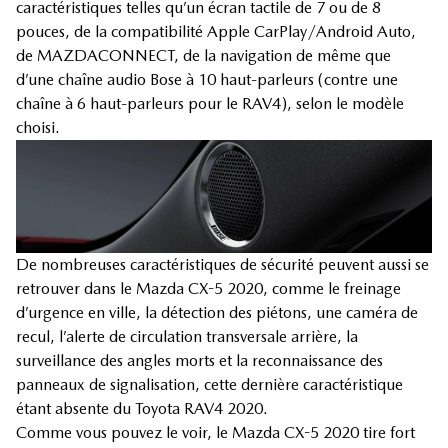
caractéristiques telles qu’un écran tactile de 7 ou de 8
pouces, de la compatibilité Apple CarPlay/Android Auto,
de MAZDACONNECT, de la navigation de même que
d’une chaîne audio Bose à 10 haut-parleurs (contre une
chaîne à 6 haut-parleurs pour le RAV4), selon le modèle
choisi.
De nombreuses caractéristiques de sécurité peuvent aussi se
retrouver dans le Mazda CX-5 2020, comme le freinage
d’urgence en ville, la détection des piétons, une caméra de
recul, l’alerte de circulation transversale arrière, la
surveillance des angles morts et la reconnaissance des
panneaux de signalisation, cette dernière caractéristique
étant absente du Toyota RAV4 2020.
Comme vous pouvez le voir, le Mazda CX-5 2020 tire fort