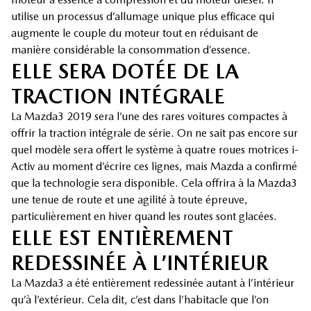
utilise un processus d’allumage unique plus efficace qui
augmente le couple du moteur tout en réduisant de
manière considérable la consommation d’essence.
ELLE SERA DOTÉE DE LA
TRACTION INTÉGRALE
La Mazda3 2019 sera l’une des rares voitures compactes à
offrir la traction intégrale de série. On ne sait pas encore sur
quel modèle sera offert le système à quatre roues motrices i-
Activ au moment d’écrire ces lignes, mais Mazda a confirmé
que la technologie sera disponible. Cela offrira à la Mazda3
une tenue de route et une agilité à toute épreuve,
particulièrement en hiver quand les routes sont glacées.
ELLE EST ENTIÈREMENT
REDESSINÉE À L’INTÉRIEUR
La Mazda3 a été entièrement redessinée autant à l’intérieur
qu’à l’extérieur. Cela dit, c’est dans l’habitacle que l’on