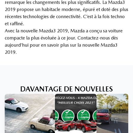
remarque les changements les plus significatifs. La Mazda3
2019 propose un habitacle moderne, épuré et doté des plus
récentes technologies de connectivité. C’est à la fois techno
et raffiné.
Avec la nouvelle Mazda3 2019, Mazda a conçu sa voiture
compacte la plus évoluée à ce jour. Contactez-nous dès
aujourd’hui pour en savoir plus sur la nouvelle Mazda3
2019.
DAVANTAGE DE NOUVELLES