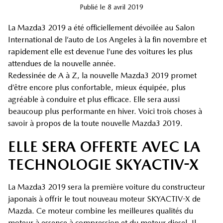
Publié
le
8 avril 2019
La Mazda3 2019 a été officiellement dévoilée au Salon
International de l’auto de Los Angeles à la fin novembre et
rapidement elle est devenue l’une des voitures les plus
attendues de la nouvelle année.
Redessinée de A à Z, la nouvelle Mazda3 2019 promet
d’être encore plus confortable, mieux équipée, plus
agréable à conduire et plus efficace. Elle sera aussi
beaucoup plus performante en hiver. Voici trois choses à
savoir à propos de la toute nouvelle Mazda3 2019.
ELLE SERA OFFERTE AVEC LA
TECHNOLOGIE SKYACTIV-X
La Mazda3 2019 sera la première voiture du constructeur
japonais à offrir le tout nouveau moteur SKYACTIV-X de
Mazda. Ce moteur combine les meilleures qualités du
moteur à essence à compression et du moteur diesel. Il