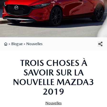
»
Blogue
»
Nouvelles
Page d'accueil
TROIS CHOSES À
SAVOIR SUR LA
NOUVELLE MAZDA3
2019
Nouvelles