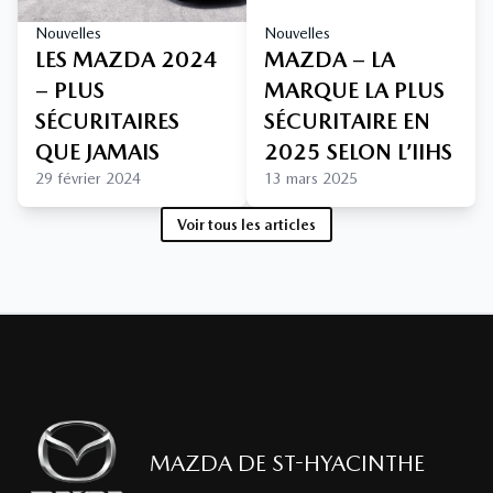
Nouvelles
Nouvelles
LES MAZDA 2024
MAZDA – LA
– PLUS
MARQUE LA PLUS
SÉCURITAIRES
SÉCURITAIRE EN
QUE JAMAIS
2025 SELON L’IIHS
29 février 2024
13 mars 2025
Voir tous les articles
MAZDA DE ST-HYACINTHE