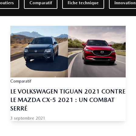
routiers
Comparatif
Fiche technique
Innovation
Comparatif
LE VOLKSWAGEN TIGUAN 2021 CONTRE
LE MAZDA CX-5 2021 : UN COMBAT
SERRÉ
3 septembre 2021