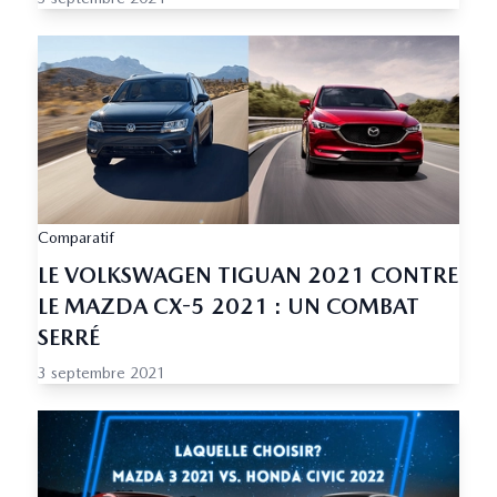
Comparatif
LE VOLKSWAGEN TIGUAN 2021 CONTRE
LE MAZDA CX-5 2021 : UN COMBAT
SERRÉ
3 septembre 2021