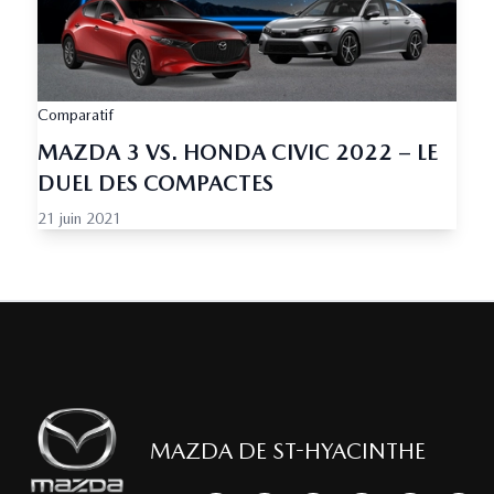
Comparatif
MAZDA 3 VS. HONDA CIVIC 2022 – LE
DUEL DES COMPACTES
21 juin 2021
MAZDA DE ST-HYACINTHE