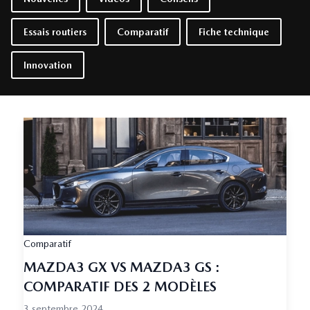
Essais routiers
Comparatif
Fiche technique
Innovation
Comparatif
MAZDA3 GX VS MAZDA3 GS :
COMPARATIF DES 2 MODÈLES
3 septembre 2024