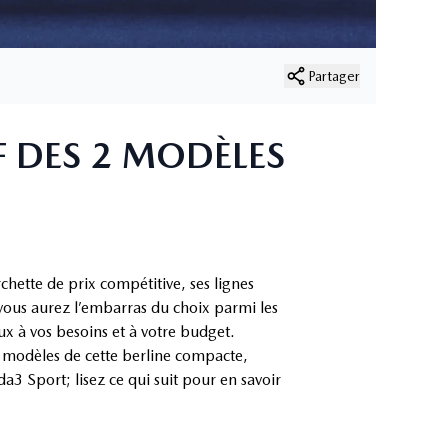
Partager
 DES 2 MODÈLES
hette de prix compétitive, ses lignes
vous aurez l’embarras du choix parmi les
ux à vos besoins et à votre budget.
 modèles de cette berline compacte,
Sport; lisez ce qui suit pour en savoir