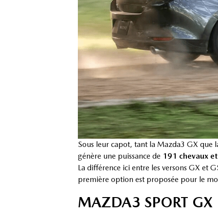
Sous leur capot, tant la Mazda3 GX que
génère une puissance de
191 chevaux et 
La différence ici entre les versons GX et G
première option est proposée pour le m
MAZDA3 SPORT GX E