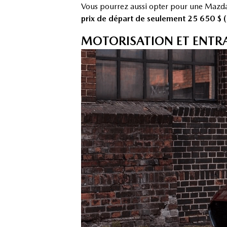
Vous pourrez aussi opter pour une Mazda3
prix de départ de seulement 25 650 $ (
MOTORISATION ET ENTR