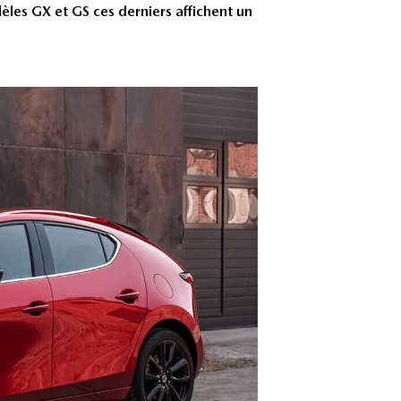
les GX et GS ces derniers affichent un