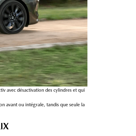
iv avec désactivation des cylindres et qui
ion avant ou intégrale, tandis que seule la
IX