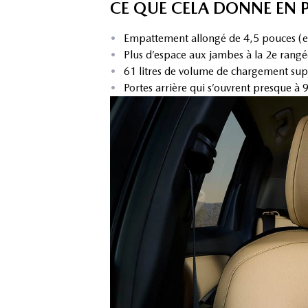
CE QUE CELA DONNE EN 
•
Empattement allongé de 4,5 pouces (
•
Plus d’espace aux jambes à la 2e rangé
•
61 litres de volume de chargement sup
•
Portes arrière qui s’ouvrent presque à 