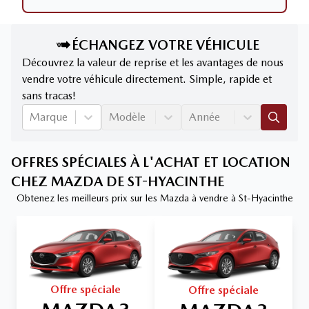
ÉCHANGEZ VOTRE VÉHICULE
Découvrez la valeur de reprise et les avantages de nous
vendre votre véhicule directement. Simple, rapide et
sans tracas!
Marque
Modèle
Année
OFFRES SPÉCIALES À L'ACHAT ET LOCATION
CHEZ MAZDA DE ST-HYACINTHE
Obtenez les meilleurs prix sur les Mazda à vendre à St-Hyacinthe
Offre spéciale
Offre spéciale