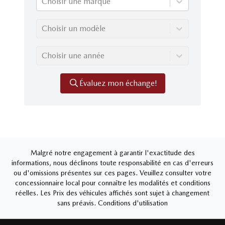
Choisir une marque
Choisir un modèle
Choisir une année
Évaluez mon échange!
Malgré notre engagement à garantir l'exactitude des
informations, nous déclinons toute responsabilité en cas d'erreurs
ou d'omissions présentes sur ces pages. Veuillez consulter votre
concessionnaire local pour connaître les modalités et conditions
réelles. Les Prix des véhicules affichés sont sujet à changement
sans préavis.
Conditions d'utilisation