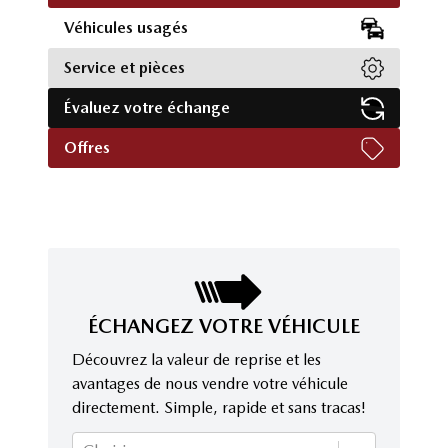
Véhicules usagés
Service et pièces
Évaluez votre échange
Offres
ÉCHANGEZ VOTRE VÉHICULE
Découvrez la valeur de reprise et les
avantages de nous vendre votre véhicule
directement. Simple, rapide et sans tracas!