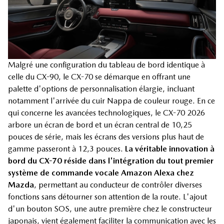
Malgré une configuration du tableau de bord identique à
celle du CX-90, le CX-70 se démarque en offrant une
palette d'options de personnalisation élargie, incluant
notamment l'arrivée du cuir Nappa de couleur rouge. En ce
qui concerne les avancées technologiques, le CX-70 2026
arbore un écran de bord et un écran central de 10,25
pouces de série, mais les écrans des versions plus haut de
gamme passeront à 12,3 pouces.
La véritable innovation à
bord du CX-70 réside dans l'intégration du tout premier
système de commande vocale Amazon Alexa chez
Mazda
, permettant au conducteur de contrôler diverses
fonctions sans détourner son attention de la route. L'ajout
d'un bouton SOS, une autre première chez le constructeur
japonais, vient également faciliter la communication avec les