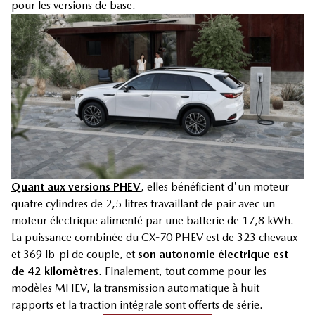
pour les versions de base.
Quant aux versions PHEV
, elles bénéficient d'un moteur
quatre cylindres de 2,5 litres travaillant de pair avec un
moteur électrique alimenté par une batterie de 17,8 kWh.
La puissance combinée du CX-70 PHEV est de 323 chevaux
et 369 lb-pi de couple, et
son autonomie électrique est
de 42 kilomètres
. Finalement, tout comme pour les
modèles MHEV, la transmission automatique à huit
rapports et la traction intégrale sont offerts de série.