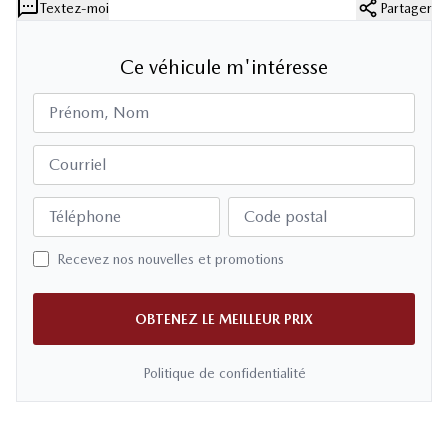
Textez-moi
Partager
Ce véhicule m'intéresse
Prénom, Nom
Courriel
Téléphone
Code postal
Recevez nos nouvelles et promotions
OBTENEZ LE MEILLEUR PRIX
Politique de confidentialité