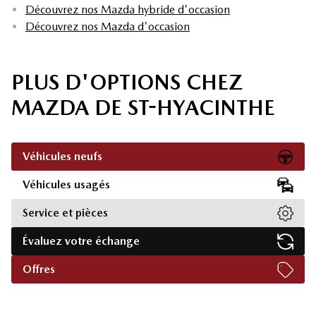
•
Découvrez nos Mazda hybride d'occasion
•
Découvrez nos Mazda d'occasion
PLUS D'OPTIONS CHEZ
MAZDA DE ST-HYACINTHE
Véhicules neufs
Véhicules usagés
Service et pièces
Évaluez votre échange
Offres