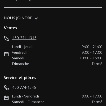
NOUS JOINDRE
Ventes
450-774-1345
Lundi
-
Jeudi
9:00
-
21:00
Vendredi
9:00
-
17:00
Samedi
10:00
-
16:00
Dimanche
Fermé
Service et pièces
450 774-1345
Lundi
-
Vendredi
8:00
-
17:00
Samedi
-
Dimanche
Fermé