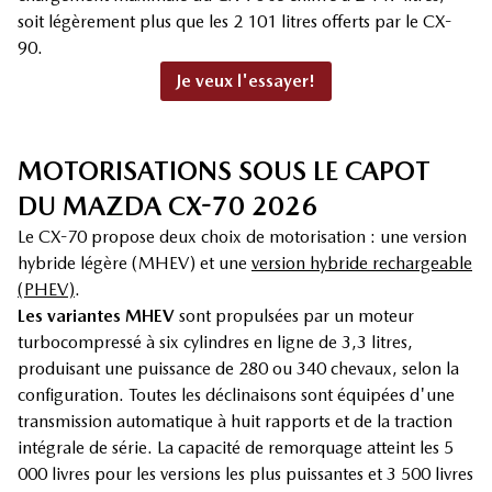
soit légèrement plus que les 2 101 litres offerts par le CX-
90.
Je veux l'essayer!
MOTORISATIONS SOUS LE CAPOT
DU MAZDA CX-70 2026
Le CX-70 propose deux choix de motorisation : une version
hybride légère (MHEV) et une
version hybride rechargeable
(PHEV)
.
Les variantes MHEV
sont propulsées par un moteur
turbocompressé à six cylindres en ligne de 3,3 litres,
produisant une puissance de 280 ou 340 chevaux, selon la
configuration. Toutes les déclinaisons sont équipées d'une
transmission automatique à huit rapports et de la traction
intégrale de série. La capacité de remorquage atteint les 5
000 livres pour les versions les plus puissantes et 3 500 livres