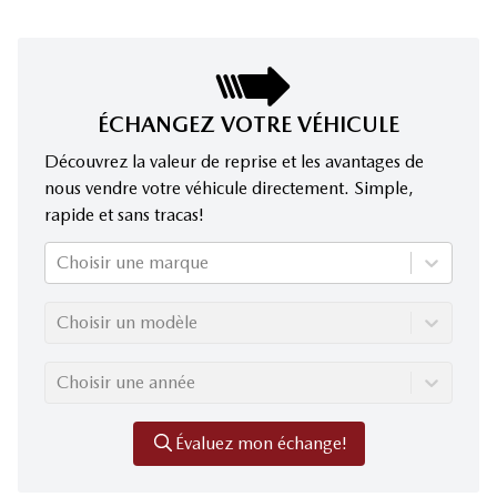
ÉCHANGEZ VOTRE VÉHICULE
Découvrez la valeur de reprise et les avantages de
nous vendre votre véhicule directement. Simple,
rapide et sans tracas!
Choisir une marque
Choisir un modèle
Choisir une année
Évaluez mon échange!