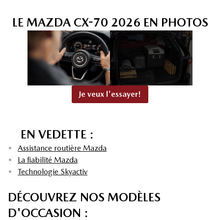
LE MAZDA CX-70 2026 EN PHOTOS
+11
Je veux l'essayer!
EN VEDETTE :
•
Assistance routière Mazda
•
La fiabilité Mazda
•
Technologie Skyactiv
DÉCOUVREZ NOS MODÈLES
D'OCCASION :