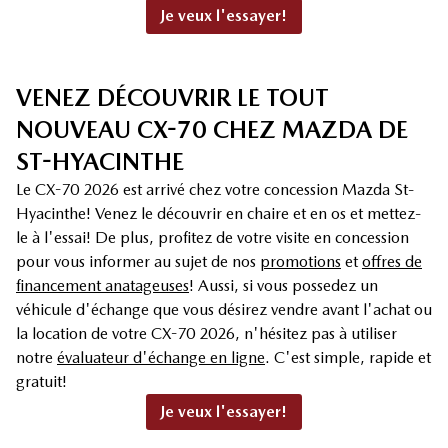
Je veux l'essayer!
VENEZ DÉCOUVRIR LE TOUT
NOUVEAU CX-70 CHEZ MAZDA DE
ST-HYACINTHE
Le CX-70 2026 est arrivé chez votre concession Mazda St-
Hyacinthe! Venez le découvrir en chaire et en os et mettez-
le à l'essai! De plus, profitez de votre visite en concession
pour vous informer au sujet de nos
promotions
et
offres de
financement anatageuses
! Aussi, si vous possedez un
véhicule d'échange que vous désirez vendre avant l'achat ou
la location de votre CX-70 2026, n'hésitez pas à utiliser
notre
évaluateur d'échange en ligne
. C'est simple, rapide et
gratuit!
Je veux l'essayer!