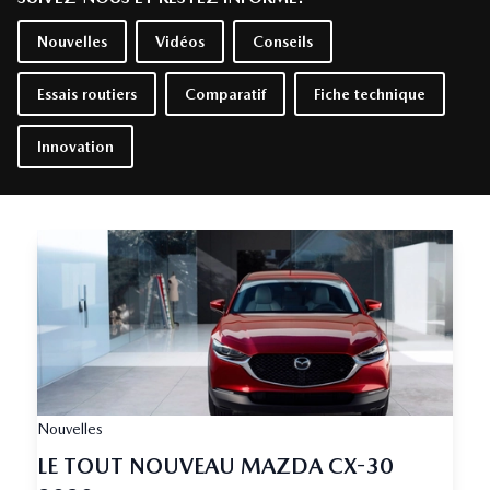
Nouvelles
Vidéos
Conseils
Essais routiers
Comparatif
Fiche technique
Innovation
Nouvelles
LE TOUT NOUVEAU MAZDA CX-30