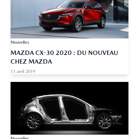
Nouvelles
MAZDA CX-30 2020 : DU NOUVEAU
CHEZ MAZDA
11 avril 2019
Nouvelles