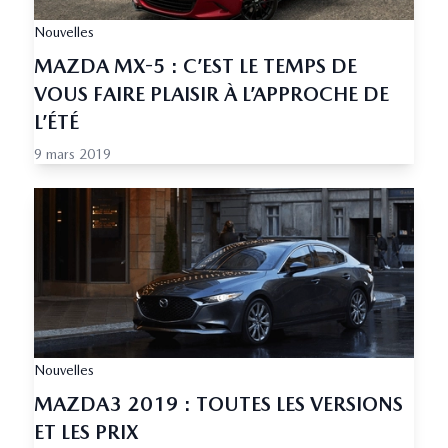
Nouvelles
MAZDA MX-5 : C’EST LE TEMPS DE
VOUS FAIRE PLAISIR À L’APPROCHE DE
L’ÉTÉ
9 mars 2019
Nouvelles
MAZDA3 2019 : TOUTES LES VERSIONS
ET LES PRIX