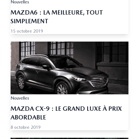
Nouvelles
MAZDA6 : LA MEILLEURE, TOUT
SIMPLEMENT
15 octobre 2019
Nouvelles
MAZDA CX-9 : LE GRAND LUXE À PRIX
ABORDABLE
8 octobre 2019