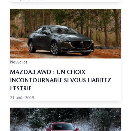
Nouvelles
MAZDA3 AWD : UN CHOIX
INCONTOURNABLE SI VOUS HABITEZ
L’ESTRIE
21 août 2019