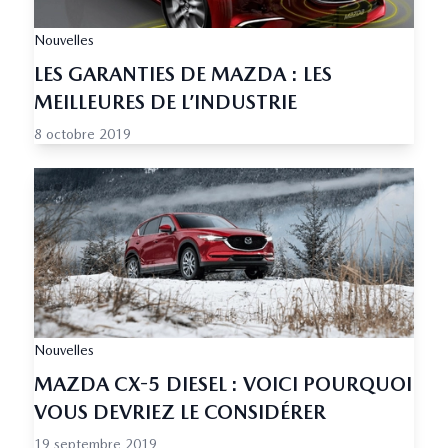
Nouvelles
LES GARANTIES DE MAZDA : LES
MEILLEURES DE L’INDUSTRIE
8 octobre 2019
Nouvelles
MAZDA CX-5 DIESEL : VOICI POURQUOI
VOUS DEVRIEZ LE CONSIDÉRER
19 septembre 2019