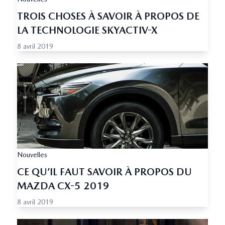
TROIS CHOSES À SAVOIR À PROPOS DE
LA TECHNOLOGIE SKYACTIV-X
8 avril 2019
Nouvelles
CE QU’IL FAUT SAVOIR À PROPOS DU
MAZDA CX-5 2019
8 avril 2019