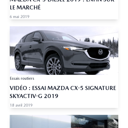
LE MARCHÉ
6 mai 2019
Essais routiers
VIDÉO : ESSAI MAZDA CX-5 SIGNATURE
SKYACTIV-G 2019
18 avril 2019