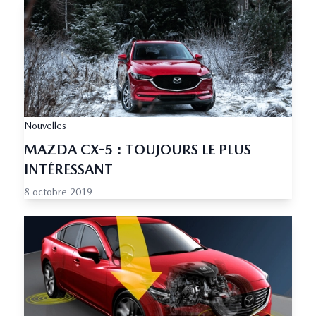
Nouvelles
MAZDA CX-5 : TOUJOURS LE PLUS
INTÉRESSANT
8 octobre 2019