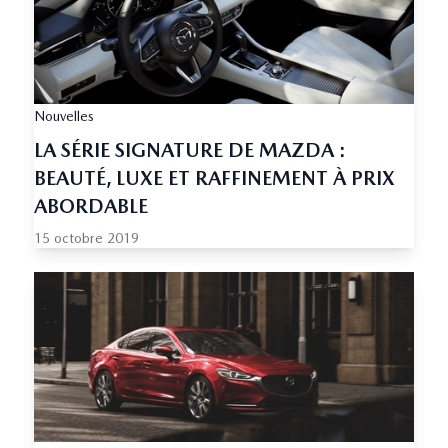
Nouvelles
LA SÉRIE SIGNATURE DE MAZDA :
BEAUTÉ, LUXE ET RAFFINEMENT À PRIX
ABORDABLE
15 octobre 2019