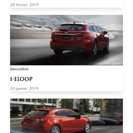
28 février 2019
Innovation
I-ELOOP
30 janvier 2019