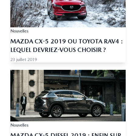
Nouvelles
MAZDA CX-5 2019 OU TOYOTA RAV4 :
LEQUEL DEVRIEZ-VOUS CHOISIR ?
23 juillet 2019
Nouvelles
MAZDA CX-5 DIESEL 2019 : ENFIN SUR