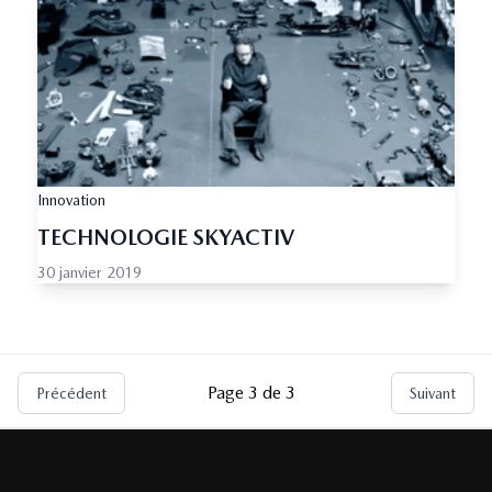
Innovation
TECHNOLOGIE SKYACTIV
30 janvier 2019
Page 3 de 3
précédent
suivant