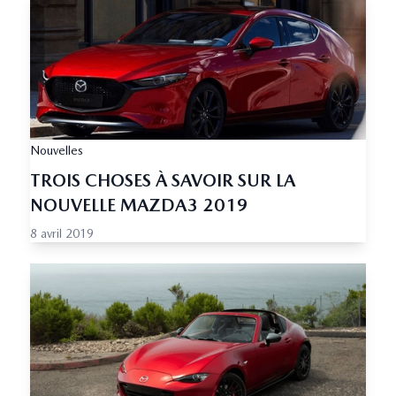
Nouvelles
TROIS CHOSES À SAVOIR SUR LA
NOUVELLE MAZDA3 2019
8 avril 2019