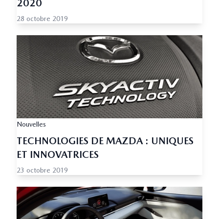
2020
28 octobre 2019
Nouvelles
TECHNOLOGIES DE MAZDA : UNIQUES
ET INNOVATRICES
23 octobre 2019